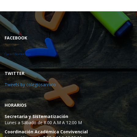
FACEBOOK
Cprcertification.com
TWITTER
Tweets by colegiosannico
HORARIOS
Secretaria y Sistematización
Lunes a Sábado de 8:00 A.M A 12:00 M
Coordinación Académica Convivencial