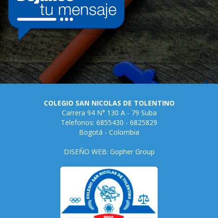
COLEGIO SAN NICOLAS DE TOLENTINO
Carrera 94 N° 130 A - 79 Suba
Telefonos: 6855430 - 6825829
Bogotá - Colombia
DISEÑO WEB: Gopher Group