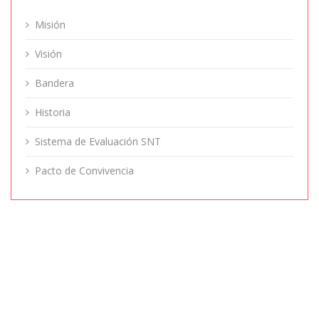
Misión
Visión
Bandera
Historia
Sistema de Evaluación SNT
Pacto de Convivencia