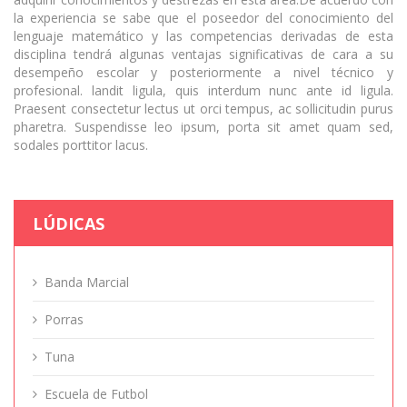
la experiencia se sabe que el poseedor del conocimiento del
lenguaje matemático y las competencias derivadas de esta
disciplina tendrá algunas ventajas significativas de cara a su
desempeño escolar y posteriormente a nivel técnico y
profesional. landit ligula, quis interdum nunc ante id ligula.
Praesent consectetur lectus ut orci tempus, ac sollicitudin purus
pharetra. Suspendisse leo ipsum, porta sit amet quam sed,
sodales porttitor lacus.
LÚDICAS
Banda Marcial
Porras
Tuna
Escuela de Futbol