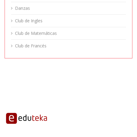
Danzas
Club de Ingles
Club de Matemáticas
Club de Francés