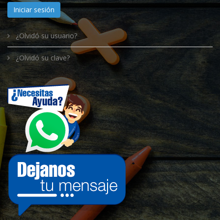
Iniciar sesión
¿Olvidó su usuario?
¿Olvidó su clave?