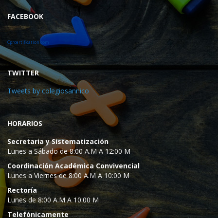
FACEBOOK
Cprcertification.com
TWITTER
Tweets by colegiosannico
HORARIOS
Secretaria y Sistematización
Lunes a Sábado de 8:00 A.M A 12:00 M
Coordinación Académica Convivencial
Lunes a Viernes de 8:00 A.M A 10:00 M
Rectoría
Lunes de 8:00 A.M A 10:00 M
Telefónicamente