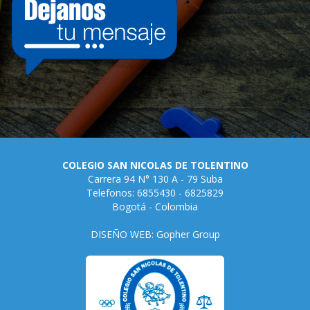
COLEGIO SAN NICOLAS DE TOLENTINO
Carrera 94 N° 130 A - 79 Suba
Telefonos: 6855430 - 6825829
Bogotá - Colombia
DISEÑO WEB: Gopher Group