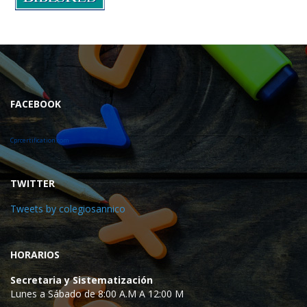
FACEBOOK
Cprcertification.com
TWITTER
Tweets by colegiosannico
HORARIOS
Secretaria y Sistematización
Lunes a Sábado de 8:00 A.M A 12:00 M