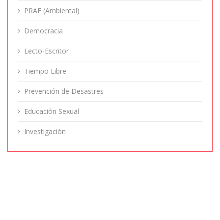
PRAE (Ambiental)
Democracia
Lecto-Escritor
Tiempo Libre
Prevención de Desastres
Educación Sexual
Investigación