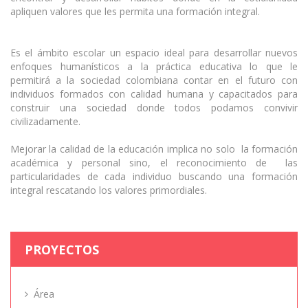
apliquen valores que les permita una formación integral.
Es el ámbito escolar un espacio ideal para desarrollar nuevos
enfoques humanísticos a la práctica educativa lo que le
permitirá a la sociedad colombiana contar en el futuro con
individuos formados con calidad humana y capacitados para
construir una sociedad donde todos podamos convivir
civilizadamente.
Mejorar la calidad de la educación implica no solo la formación
académica y personal sino, el reconocimiento de las
particularidades de cada individuo buscando una formación
integral rescatando los valores primordiales.
PROYECTOS
Área