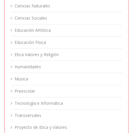
Ciencias Naturales
Ciencias Sociales
Educación Artística
Educación Física
Etica Valores y Religión
Humanidades
Musica
Preescolar
Tecnología e Informática
Transversales
Proyecto de Etica y Valores