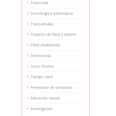
Preescolar
Tecnología e Informática
Transversales
Proyecto de Etica y Valores
PRAE (Ambiental)
Democracia
Lecto-Escritor
Tiempo Libre
Prevención de Desastres
Educación Sexual
Investigación