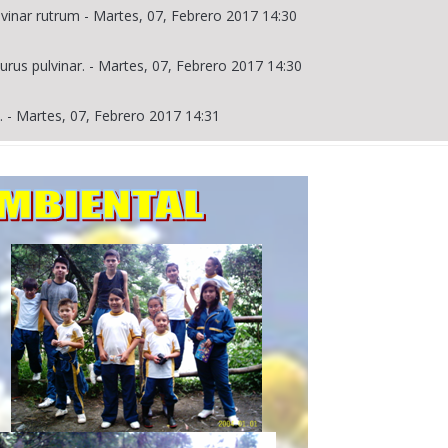
lvinar rutrum
-
Martes, 07, Febrero 2017 14:30
urus pulvinar.
-
Martes, 07, Febrero 2017 14:30
.
-
Martes, 07, Febrero 2017 14:31