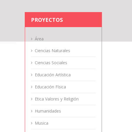
PROYECTOS
Área
Ciencias Naturales
Ciencias Sociales
Educación Artística
Educación Física
Etica Valores y Religión
Humanidades
Musica