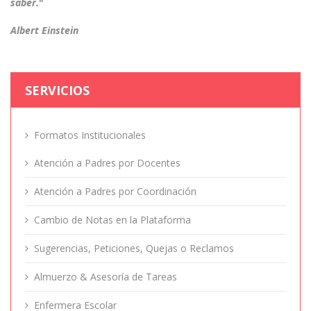
saber.
"
Albert Einstein
SERVICIOS
Formatos Institucionales
Atención a Padres por Docentes
Atención a Padres por Coordinación
Cambio de Notas en la Plataforma
Sugerencias, Peticiones, Quejas o Reclamos
Almuerzo & Asesoría de Tareas
Enfermera Escolar