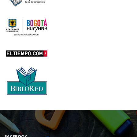
FACEBOOK