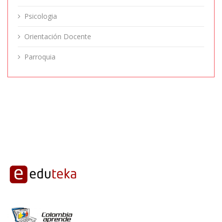
Psicologia
Orientación Docente
Parroquia