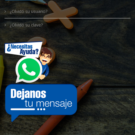
¿Olvidó su usuario?
¿Olvidó su clave?