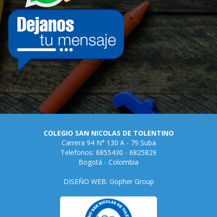
COLEGIO SAN NICOLAS DE TOLENTINO
Carrera 94 N° 130 A - 79 Suba
Telefonos: 6855430 - 6825829
Bogotá - Colombia
DISEÑO WEB: Gopher Group