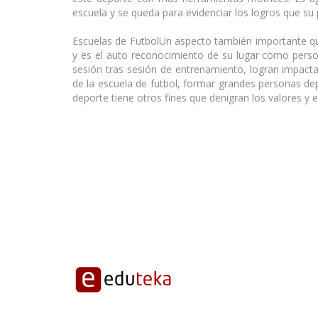
escuela y se queda para evidenciar los logros que su
Escuelas de FutbolUn aspecto también importante qu
y es el auto reconocimiento de su lugar como perso
sesión tras sesión de entrenamiento, logran impact
de la escuela de futbol, formar grandes personas 
deporte tiene otros fines que denigran los valores y e